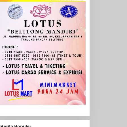
Berita Populer