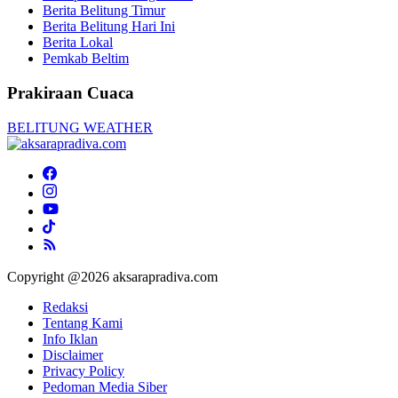
Berita Belitung Timur
Berita Belitung Hari Ini
Berita Lokal
Pemkab Beltim
Prakiraan Cuaca
BELITUNG WEATHER
Copyright @2026 aksarapradiva.com
Redaksi
Tentang Kami
Info Iklan
Disclaimer
Privacy Policy
Pedoman Media Siber