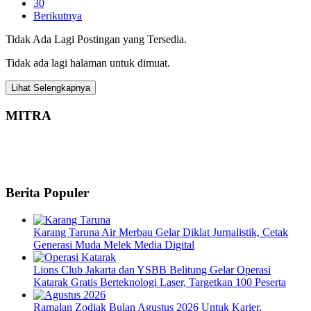
30
Berikutnya
Tidak Ada Lagi Postingan yang Tersedia.
Tidak ada lagi halaman untuk dimuat.
Lihat Selengkapnya
MITRA
Berita Populer
Karang Taruna Air Merbau Gelar Diklat Jurnalistik, Cetak
Generasi Muda Melek Media Digital
Lions Club Jakarta dan YSBB Belitung Gelar Operasi
Katarak Gratis Berteknologi Laser, Targetkan 100 Peserta
Ramalan Zodiak Bulan Agustus 2026 Untuk Karier,