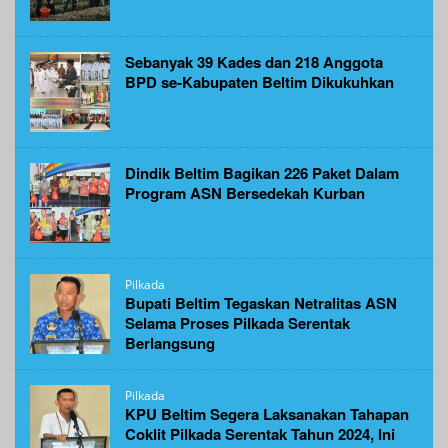
Sebanyak 39 Kades dan 218 Anggota
BPD se-Kabupaten Beltim Dikukuhkan
Dindik Beltim Bagikan 226 Paket Dalam
Program ASN Bersedekah Kurban
Pilkada
Bupati Beltim Tegaskan Netralitas ASN
Selama Proses Pilkada Serentak
Berlangsung
Pilkada
KPU Beltim Segera Laksanakan Tahapan
Coklit Pilkada Serentak Tahun 2024, Ini