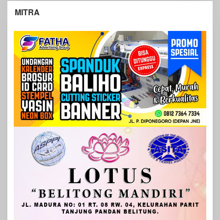
MITRA