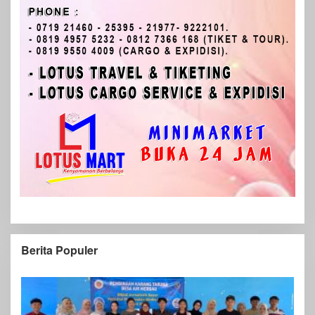
Berita Populer