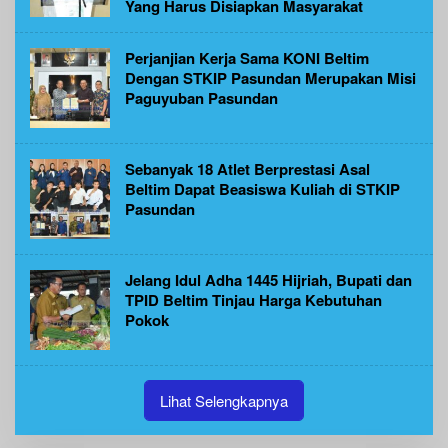
Yang Harus Disiapkan Masyarakat
Perjanjian Kerja Sama KONI Beltim
Dengan STKIP Pasundan Merupakan Misi
Paguyuban Pasundan
Sebanyak 18 Atlet Berprestasi Asal
Beltim Dapat Beasiswa Kuliah di STKIP
Pasundan
Jelang Idul Adha 1445 Hijriah, Bupati dan
TPID Beltim Tinjau Harga Kebutuhan
Pokok
Lihat Selengkapnya