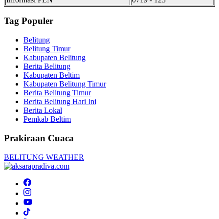
Tag Populer
Belitung
Belitung Timur
Kabupaten Belitung
Berita Belitung
Kabupaten Beltim
Kabupaten Belitung Timur
Berita Belitung Timur
Berita Belitung Hari Ini
Berita Lokal
Pemkab Beltim
Prakiraan Cuaca
BELITUNG WEATHER