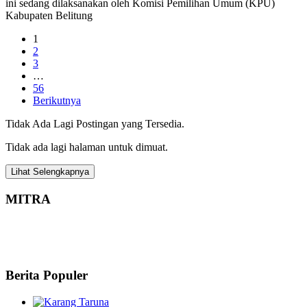
ini sedang dilaksanakan oleh Komisi Pemilihan Umum (KPU)
Kabupaten Belitung
1
2
3
…
56
Berikutnya
Tidak Ada Lagi Postingan yang Tersedia.
Tidak ada lagi halaman untuk dimuat.
Lihat Selengkapnya
MITRA
Berita Populer