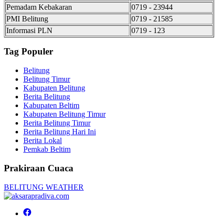
Pemadam Kebakaran
0719 - 23944
PMI Belitung
0719 - 21585
Informasi PLN
0719 - 123
Tag Populer
Belitung
Belitung Timur
Kabupaten Belitung
Berita Belitung
Kabupaten Beltim
Kabupaten Belitung Timur
Berita Belitung Timur
Berita Belitung Hari Ini
Berita Lokal
Pemkab Beltim
Prakiraan Cuaca
BELITUNG WEATHER