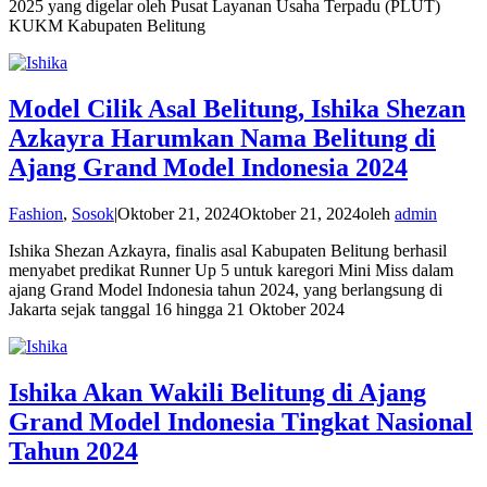
2025 yang digelar oleh Pusat Layanan Usaha Terpadu (PLUT)
KUKM Kabupaten Belitung
Model Cilik Asal Belitung, Ishika Shezan
Azkayra Harumkan Nama Belitung di
Ajang Grand Model Indonesia 2024
Fashion
,
Sosok
|
Oktober 21, 2024
Oktober 21, 2024
oleh
admin
Ishika Shezan Azkayra, finalis asal Kabupaten Belitung berhasil
menyabet predikat Runner Up 5 untuk karegori Mini Miss dalam
ajang Grand Model Indonesia tahun 2024, yang berlangsung di
Jakarta sejak tanggal 16 hingga 21 Oktober 2024
Ishika Akan Wakili Belitung di Ajang
Grand Model Indonesia Tingkat Nasional
Tahun 2024