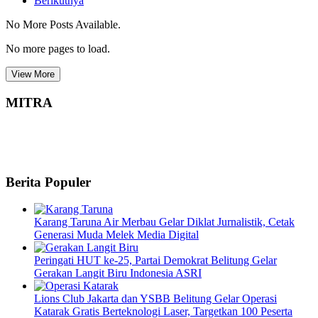
Berikutnya
No More Posts Available.
No more pages to load.
View More
MITRA
Berita Populer
Karang Taruna Air Merbau Gelar Diklat Jurnalistik, Cetak
Generasi Muda Melek Media Digital
Peringati HUT ke-25, Partai Demokrat Belitung Gelar
Gerakan Langit Biru Indonesia ASRI
Lions Club Jakarta dan YSBB Belitung Gelar Operasi
Katarak Gratis Berteknologi Laser, Targetkan 100 Peserta