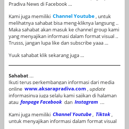
Pradiva News di Facebook …
Kami juga memiliki
Channel Youtube
, untuk
melihatnya sahabat bisa meng-kliknya langsung ..
Maka sahabat akan masuk ke channel group kami
yang menyajikan informasi dalam format visual ..
Trusss, jangan lupa like dan subscribe yaaa …
Yuuk sahabat klik sekarang juga …
Sahabat
...
Ikuti terus perkembangan informasi dari media
online
www.aksarapradiva.com
,
update
informasinya juga selalu kami sajikan di halaman
atau
fanpage
Facebook
dan
Instagram
...
Kami juga memiliki
Channel Youtube
,
Tiktok
,
untuk menyajikan informasi dalam format visual
...