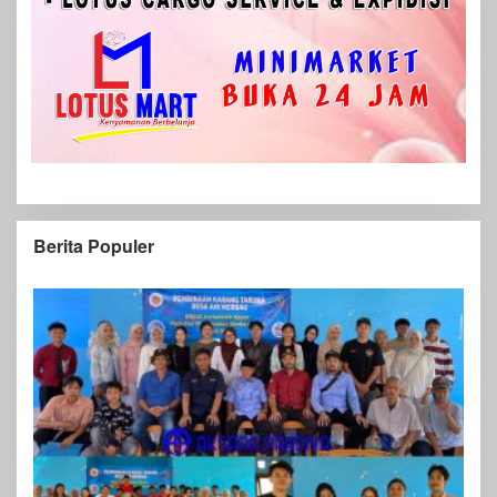
Berita Populer