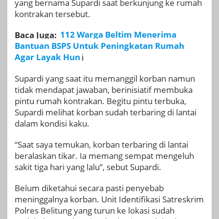
yang bernama Supardi saat berkunjung ke rumah
kontrakan tersebut.
Baca Juga:
112 Warga Beltim Menerima
Bantuan BSPS Untuk Peningkatan Rumah
Agar Layak Hun
i
Supardi yang saat itu memanggil korban namun
tidak mendapat jawaban, berinisiatif membuka
pintu rumah kontrakan. Begitu pintu terbuka,
Supardi melihat korban sudah terbaring di lantai
dalam kondisi kaku.
“Saat saya temukan, korban terbaring di lantai
beralaskan tikar. Ia memang sempat mengeluh
sakit tiga hari yang lalu”, sebut Supardi.
Belum diketahui secara pasti penyebab
meninggalnya korban. Unit Identifikasi Satreskrim
Polres Belitung yang turun ke lokasi sudah