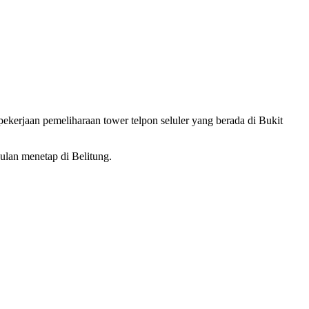
pekerjaan pemeliharaan tower telpon seluler yang berada di Bukit
ulan menetap di Belitung.