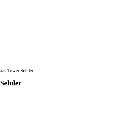
tas Tower Seluler
Seluler