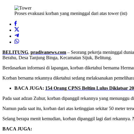
Proses evakuasi korban yang meninggal dari atas tower (ist)
BELITUNG
,
pradivanews.com
– Seorang pekerja meninggal dunia 
Berahu, Desa Tanjung Binga, Kecamatan Sijuk, Belitung.
Berdasarkan informasi di lapangan, korban diketahui bernama Herma
Korban bersama rekannya diketahui sedang melaksanakan pemeliharaan 
BACA JUGA:
154 Orang CPNS Beltim Lulus Diklatsar 2
Pada saat adzan Zuhur, korban dipanggil rekannya yang menunggu di 
Namun pada saat itu, korban dari atas ketinggian sekitar 50 meter ter
Selang berapa menit kemudian, korban dipanggil lagi dari rekannya.
BACA JUGA: