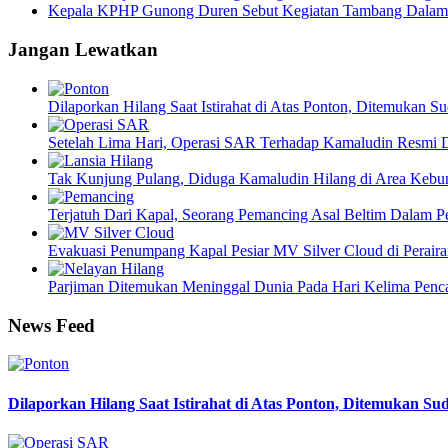
Kepala KPHP Gunong Duren Sebut Kegiatan Tambang Dalam
Jangan Lewatkan
Dilaporkan Hilang Saat Istirahat di Atas Ponton, Ditemukan 
Setelah Lima Hari, Operasi SAR Terhadap Kamaludin Resmi D
Tak Kunjung Pulang, Diduga Kamaludin Hilang di Area Kebu
Terjatuh Dari Kapal, Seorang Pemancing Asal Beltim Dalam
Evakuasi Penumpang Kapal Pesiar MV Silver Cloud di Peraira
Parjiman Ditemukan Meninggal Dunia Pada Hari Kelima Penca
News Feed
Dilaporkan Hilang Saat Istirahat di Atas Ponton, Ditemukan S