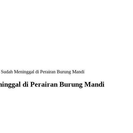
 Sudah Meninggal di Perairan Burung Mandi
inggal di Perairan Burung Mandi