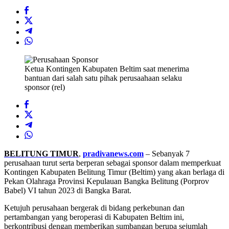
Ketua Kontingen Kabupaten Beltim saat menerima
bantuan dari salah satu pihak perusaahaan selaku
sponsor (rel)
BELITUNG TIMUR
,
pradivanews.com
– Sebanyak 7
perusahaan turut serta berperan sebagai sponsor dalam memperkuat
Kontingen Kabupaten Belitung Timur (Beltim) yang akan berlaga di
Pekan Olahraga Provinsi Kepulauan Bangka Belitung (Porprov
Babel) VI tahun 2023 di Bangka Barat.
Ketujuh perusahaan bergerak di bidang perkebunan dan
pertambangan yang beroperasi di Kabupaten Beltim ini,
berkontribusi dengan memberikan sumbangan berupa sejumlah