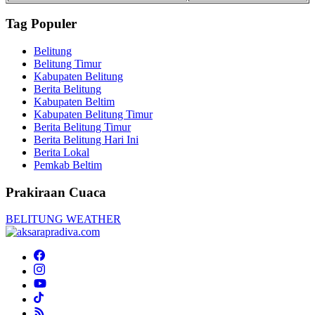
Tag Populer
Belitung
Belitung Timur
Kabupaten Belitung
Berita Belitung
Kabupaten Beltim
Kabupaten Belitung Timur
Berita Belitung Timur
Berita Belitung Hari Ini
Berita Lokal
Pemkab Beltim
Prakiraan Cuaca
BELITUNG WEATHER