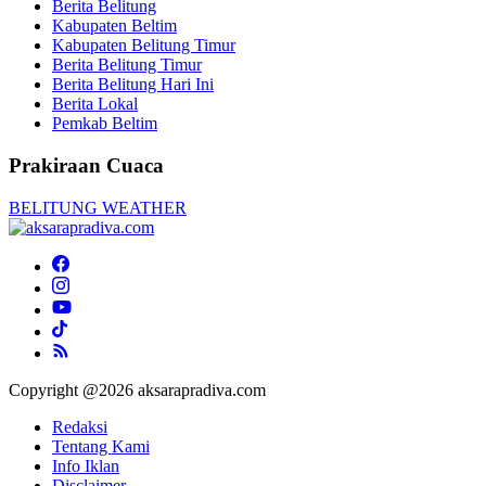
Berita Belitung
Kabupaten Beltim
Kabupaten Belitung Timur
Berita Belitung Timur
Berita Belitung Hari Ini
Berita Lokal
Pemkab Beltim
Prakiraan Cuaca
BELITUNG WEATHER
Copyright @2026 aksarapradiva.com
Redaksi
Tentang Kami
Info Iklan
Disclaimer