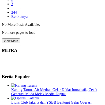
3
…
244
Berikutnya
No More Posts Available.
No more pages to load.
View More
MITRA
Berita Populer
Karang Taruna Air Merbau Gelar Diklat Jurnalistik, Cetak
Generasi Muda Melek Media Digital
Lions Club Jakarta dan YSBB Belitung Gelar Operasi