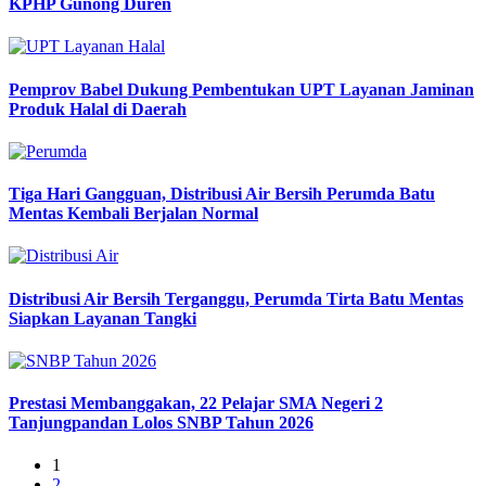
KPHP Gunong Duren
Pemprov Babel Dukung Pembentukan UPT Layanan Jaminan
Produk Halal di Daerah
Tiga Hari Gangguan, Distribusi Air Bersih Perumda Batu
Mentas Kembali Berjalan Normal
Distribusi Air Bersih Terganggu, Perumda Tirta Batu Mentas
Siapkan Layanan Tangki
Prestasi Membanggakan, 22 Pelajar SMA Negeri 2
Tanjungpandan Lolos SNBP Tahun 2026
1
2