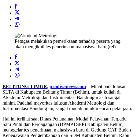
Petugas melakukan pemeriksaan terhadap peserta yang
akan mengikuti tes penerimaan mahasiswa baru (rel)
BELITUNG TIMUR
,
pradivanews.com
– Minat para lulusan
SLTA di Kabupaten Belitung Timur (Beltim), untuk kuliah di
Akademi Metrologi dan Instrumentasi Bandung masih sangat
minim. Padahal mayoritas lulusan Akademi Metrologi dan
Instrumentasi Bandung ini, sangat mudah untuk mencari pekerjaan.
Hal ini terlihat saat Dinas Penanaman Modal Pelayanan Terpadu
Satu Pintu dan Perdagangan (DPMPTSPP) Kabupaten Beltim,
menggelar tes penerimaan mahasiswa baru di Gedung CAT Badan
Kepegawaian Pengembangan dan SDM Kabupaten Beltim, Rabu