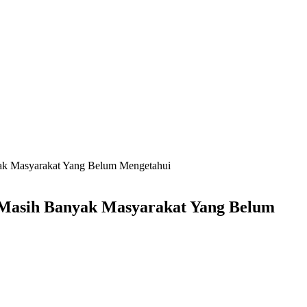
yak Masyarakat Yang Belum Mengetahui
 Masih Banyak Masyarakat Yang Belum