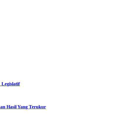
Legislatif
an Hasil Yang Terukur