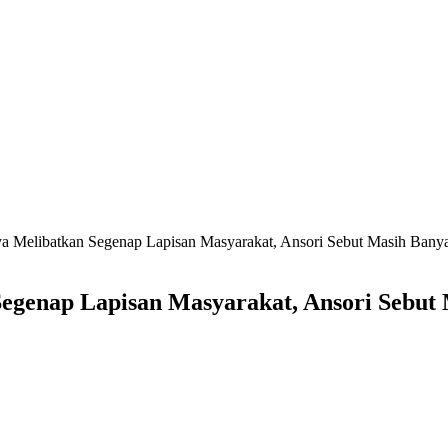
a Melibatkan Segenap Lapisan Masyarakat, Ansori Sebut Masih Ban
egenap Lapisan Masyarakat, Ansori Sebut