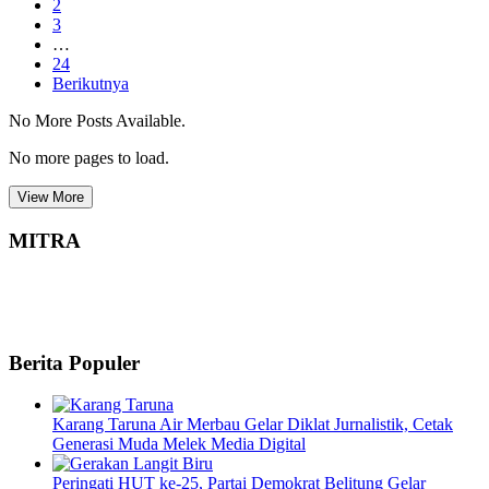
2
3
…
24
Berikutnya
No More Posts Available.
No more pages to load.
View More
MITRA
Berita Populer
Karang Taruna Air Merbau Gelar Diklat Jurnalistik, Cetak
Generasi Muda Melek Media Digital
Peringati HUT ke-25, Partai Demokrat Belitung Gelar