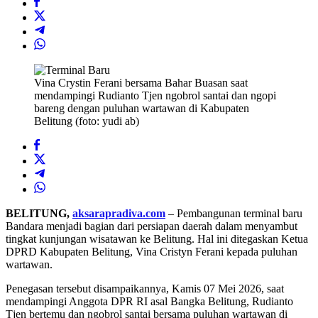
Vina Crystin Ferani bersama Bahar Buasan saat
mendampingi Rudianto Tjen ngobrol santai dan ngopi
bareng dengan puluhan wartawan di Kabupaten
Belitung (foto: yudi ab)
BELITUNG,
aksarapradiva.com
– Pembangunan terminal baru
Bandara menjadi bagian dari persiapan daerah dalam menyambut
tingkat kunjungan wisatawan ke Belitung. Hal ini ditegaskan Ketua
DPRD Kabupaten Belitung, Vina Cristyn Ferani kepada puluhan
wartawan.
Penegasan tersebut disampaikannya, Kamis 07 Mei 2026, saat
mendampingi Anggota DPR RI asal Bangka Belitung, Rudianto
Tjen bertemu dan ngobrol santai bersama puluhan wartawan di