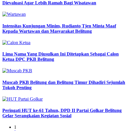
Dievaluasi Agar Lebih Ramah Bagi Wisatawan
Intensitas Kunjungan Minim, Rudianto Tjen Minta Maaf
Kepada Wartawan dan Masyarakat Belitung
Lima Nama Yang Diusulkan Ini Ditetapkan Sebagai Calon
Ketua DPC PKB Belitung
Muscab PKB Belitung dan Belitung Timur Dihadiri Sejumlah
Tokoh Penting
Peringati HUT ke-61 Tahun, DPD II Partai Golkar Belitung
Gelar Serangkaian Kegiatan Sosial
1