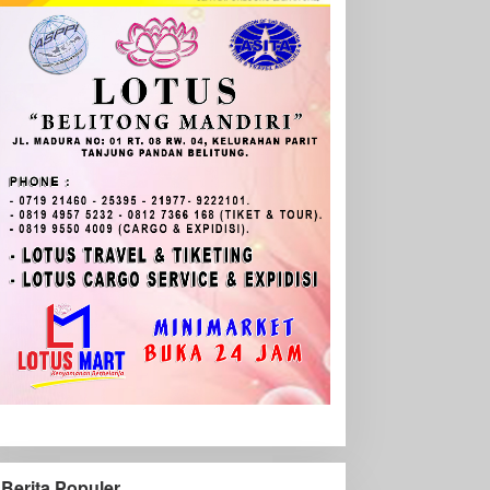
Berita Populer