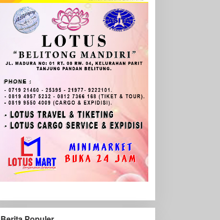
Berita Populer