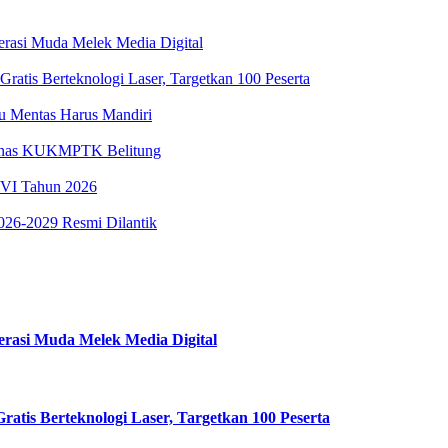
nerasi Muda Melek Media Digital
ratis Berteknologi Laser, Targetkan 100 Peserta
tu Mentas Harus Mandiri
 Dinas KUKMPTK Belitung
VI Tahun 2026
026-2029 Resmi Dilantik
erasi Muda Melek Media Digital
atis Berteknologi Laser, Targetkan 100 Peserta