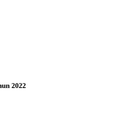
hun 2022