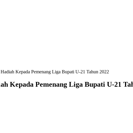
n Hadiah Kepada Pemenang Liga Bupati U-21 Tahun 2022
iah Kepada Pemenang Liga Bupati U-21 Ta