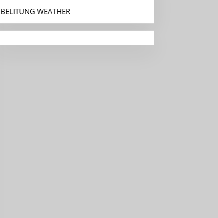
BELITUNG WEATHER