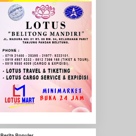
Berita Populer