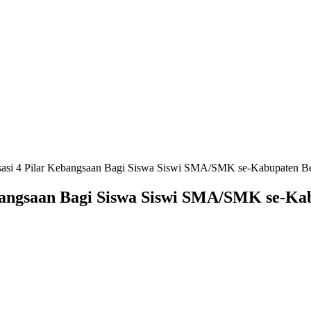
isasi 4 Pilar Kebangsaan Bagi Siswa Siswi SMA/SMK se-Kabupaten Be
Kebangsaan Bagi Siswa Siswi SMA/SMK se-Ka