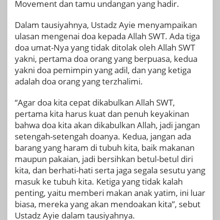
Movement dan tamu undangan yang hadir.
Dalam tausiyahnya, Ustadz Ayie menyampaikan
ulasan mengenai doa kepada Allah SWT. Ada tiga
doa umat-Nya yang tidak ditolak oleh Allah SWT
yakni, pertama doa orang yang berpuasa, kedua
yakni doa pemimpin yang adil, dan yang ketiga
adalah doa orang yang terzhalimi.
“Agar doa kita cepat dikabulkan Allah SWT,
pertama kita harus kuat dan penuh keyakinan
bahwa doa kita akan dikabulkan Allah, jadi jangan
setengah-setengah doanya. Kedua, jangan ada
barang yang haram di tubuh kita, baik makanan
maupun pakaian, jadi bersihkan betul-betul diri
kita, dan berhati-hati serta jaga segala sesutu yang
masuk ke tubuh kita. Ketiga yang tidak kalah
penting, yaitu memberi makan anak yatim, ini luar
biasa, mereka yang akan mendoakan kita”, sebut
Ustadz Ayie dalam tausiyahnya.