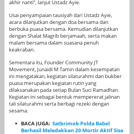
akhir nanti”, lanjut Ustadz Ayie.
Usai penyampaian tausiyah dari Ustadz Ayie,
acara dilanjutkan dengan doa bersama dan
berbuka puasa bersama. Kemudian dilanjutkan
dengan Shalat Magrib berjamaah, serta makan
malam bersama dalam suasana penuh
keakraban.
Sementara itu, Founder Community JT
Movement, Junaidi M Tamin dalam kesempatan
ini mengatakan, kegiatan silaturahmi dan bukber
puasa merupakan kegiatan rutin yang
dilaksanakan pada setiap Bulan Suci Ramadhan.
Kegiatan ini sebagai bentuk mempererat jalinan
tali silaturahmi serta berbagi rezeki dengan
sesama.
BACA JUGA:
Satbrimob Polda Babel
Berhasil Meledakkan 20 Mortir Aktif Sisa