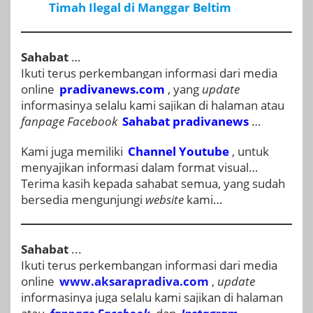
Timah Ilegal di Manggar Beltim
Sahabat
…
Ikuti terus perkembangan informasi dari media
online
pradivanews.com
, yang
update
informasinya selalu kami sajikan di halaman atau
fanpage
Facebook
Sahabat pradivanews
…
Kami juga memiliki
Channel Youtube
, untuk
menyajikan informasi dalam format visual…
Terima kasih kepada sahabat semua, yang sudah
bersedia mengunjungi
website
kami…
Sahabat
...
Ikuti terus perkembangan informasi dari media
online
www.aksarapradiva.com
,
update
informasinya juga selalu kami sajikan di halaman