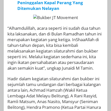
Peninggalan Kapal Perang Yang
Ditemukan Nelayan
“Alhamdulillah, acara seperti ini sudah dua tahun
kita laksanakan, dan di Bulan Ramadhan tahun ini
merupakan kegiatan yang ketiga. InShaaAllah di
tahun-tahun depan, kita bisa kembali
melaksanakan kegiatan silaturahmi dan bukber
seperti ini. Melalui kegiatan sederhana ini, kita
ingin ikatan persahabatan atau persaudaraan
akan semakin kuat”, ungkap Junaidi M Tamin.
Hadir dalam kegiatan silaturahmi dan bukber ini
sejumlah tamu undangan dari berbagai kalangan
antara lain, Achmad Hamzah (Wakil Ketua
Lembaga Adat Melayu Belitung), A Rani Rasyid,
Ramli Matsum, Anas Nasito, Mansyur (Seniman
Belitong), Hendra Pramono (Ketua Partai Hanura