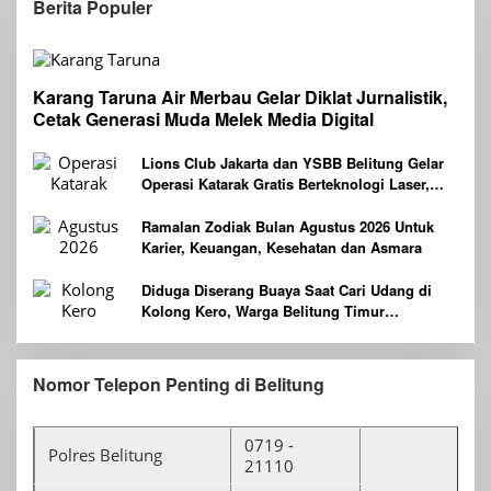
Berita Populer
Karang Taruna Air Merbau Gelar Diklat Jurnalistik,
Cetak Generasi Muda Melek Media Digital
Lions Club Jakarta dan YSBB Belitung Gelar
Operasi Katarak Gratis Berteknologi Laser,
Targetkan 100 Peserta
Ramalan Zodiak Bulan Agustus 2026 Untuk
Karier, Keuangan, Kesehatan dan Asmara
Diduga Diserang Buaya Saat Cari Udang di
Kolong Kero, Warga Belitung Timur
Dilaporkan Hilang
Nomor Telepon Penting di Belitung
0719 -
Polres Belitung
21110