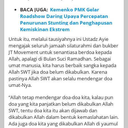
BACA JUGA:
Kemenko PMK Gelar
Roadshow Daring Upaya Percepatan
Penurunan Stunting dan Penghapusan
Kemiskinan Ekstrem
Untuk itu, melalui tausiyahnya ini Ustadz Ayie
mengajak seluruh jamaah silaturahmi dan bukber
JT Movement untuk senantiasa berdoa kepada
Allah, apalagi di Bulan Suci Ramadhan. Sebagai
umat manusia, kita harus berbaik sangka kepada
Allah SWT jika doa belum dikabulkan. Karena
pastinya Allah SWT akan selalu mendengar doa
umat-Nya.
“Allah tetap mendengar doa-doa kita, kalau pun
doa yang kita panjatkan belum dikabulkan Allah
SWT, tentu doa kita itu akan dijawab dan
dikabulkan Allah dalam bentuk kemaslahatan lain.
Ada juga doa kita yang dikabulkan Allah di yaumul