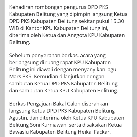
Kehadiran rombongan pengurus DPD PKS
Kabupaten Belitung yang dipimpin langsung Ketua
DPD PKS Kabupaten Belitung sekitar pukul 15.30
WIB di Kantor KPU Kabupaten Belitung ini,
diterima oleh Ketua dan Anggota KPU Kabupaten
Belitung.
Sebelum penyerahan berkas, acara yang
berlangsung di ruang rapat KPU Kabupaten
Belitung ini diawali dengan menyanyikan lagu
Mars PKS. Kemudian dilanjutkan dengan
sambutan Ketua DPD PKS Kabupaten Belitung,
dan sambutan Ketua KPU Kabupaten Belitung.
Berkas Pengajuan Bakal Calon diserahkan
langsung Ketua DPD PKS Kabupaten Belitung
Agustin, dan diterima oleh Ketua KPU Kabupaten
Belitung Soni Kurniawan, serta disaksikan Ketua
Bawaslu Kabupaten Belitung Heikal Fackar.