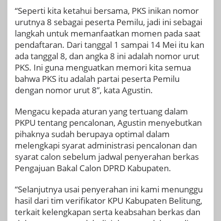
“Seperti kita ketahui bersama, PKS inikan nomor
urutnya 8 sebagai peserta Pemilu, jadi ini sebagai
langkah untuk memanfaatkan momen pada saat
pendaftaran. Dari tanggal 1 sampai 14 Mei itu kan
ada tanggal 8, dan angka 8 ini adalah nomor urut
PKS. Ini guna menguatkan memori kita semua
bahwa PKS itu adalah partai peserta Pemilu
dengan nomor urut 8”, kata Agustin.
Mengacu kepada aturan yang tertuang dalam
PKPU tentang pencalonan, Agustin menyebutkan
pihaknya sudah berupaya optimal dalam
melengkapi syarat administrasi pencalonan dan
syarat calon sebelum jadwal penyerahan berkas
Pengajuan Bakal Calon DPRD Kabupaten.
“Selanjutnya usai penyerahan ini kami menunggu
hasil dari tim verifikator KPU Kabupaten Belitung,
terkait kelengkapan serta keabsahan berkas dan