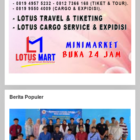
Berita Populer