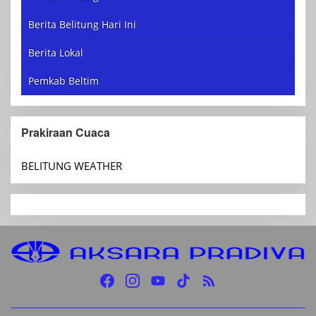
Berita Belitung Hari Ini
Berita Lokal
Pemkab Beltim
Prakiraan Cuaca
BELITUNG WEATHER