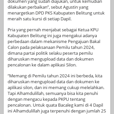
dokumen yang sudah diajukan, untuk kemudian
dilakukan perbaikan”, sebut Agustin yang
menargetkan DPD PKS Kabupaten Belitung untuk
meraih satu kursi di setiap Dapil.
Pria yang pernah menjabat sebagai Ketua KPU
Kabupaten Belitung ini juga mengakui adanya
perbedaan dalam mekanisme Pengajuan Bakal
Calon pada pelaksanaan Pemilu tahun 2024,
dimana partai politik selaku peserta pemilu
diharuskan mengupload data dan dokumen
pencalonan ke dalam aplikasi Silon.
“Memang di Pemilu tahun 2024 ini berbeda, kita
diharuskan mengupload data dan dokumen ke
aplikasi silon, dan ini memang cukup melelahkan.
Tapi Alhamdulillah, semuanya bisa kita penuhi
dengan mengacu kepada PKPU tentang
pencalonan. Untuk quata Bacaleg kami di 4 Dapil
ini Alhamdulillah juga terpenuhi dengan jumlah 25