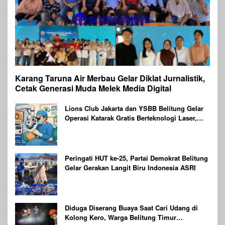
Karang Taruna Air Merbau Gelar Diklat Jurnalistik,
Cetak Generasi Muda Melek Media Digital
Lions Club Jakarta dan YSBB Belitung Gelar
Operasi Katarak Gratis Berteknologi Laser,
Targetkan 100 Peserta
Peringati HUT ke-25, Partai Demokrat Belitung
Gelar Gerakan Langit Biru Indonesia ASRI
Diduga Diserang Buaya Saat Cari Udang di
Kolong Kero, Warga Belitung Timur