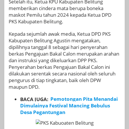
Setelah itu, Ketua KPU Kabupaten Belitung
memberikan cindera mata berupa boneka
maskot Pemilu tahun 2024 kepada Ketua DPD
PKS Kabupaten Belitung.
Kepada sejumlah awak media, Ketua DPD PKS
Kabupaten Belitung Agustin mengatakan,
dipilihnya tanggal 8 sebagai hari penyerahan
berkas Pengajuan Bakal Calon merupakan arahan
dan instruksi yang dikeluarkan DPP PKS.
Penyerahan berkas Pengajuan Bakal Calon ini
dilakukan serentak secara nasional oleh seluruh
pengurus di tiap tingkatan, baik oleh DPW
maupun DPD.
BACA JUGA:
Pemotongan Pita Menandai
Dimulainya Festival Mancing Bebulus
Desa Pegantungan