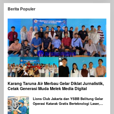
Berita Populer
Karang Taruna Air Merbau Gelar Diklat Jurnalistik,
Cetak Generasi Muda Melek Media Digital
Lions Club Jakarta dan YSBB Belitung Gelar
Operasi Katarak Gratis Berteknologi Laser,
Targetkan 100 Peserta