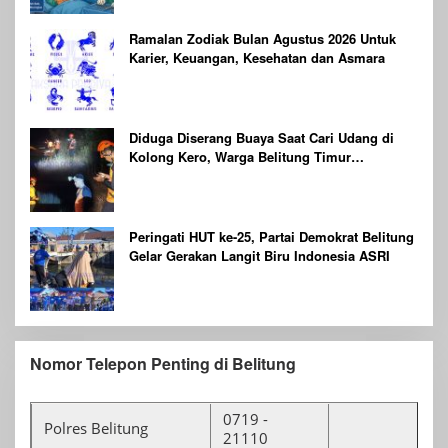
Ramalan Zodiak Bulan Agustus 2026 Untuk
Karier, Keuangan, Kesehatan dan Asmara
Diduga Diserang Buaya Saat Cari Udang di
Kolong Kero, Warga Belitung Timur
Dilaporkan Hilang
Peringati HUT ke-25, Partai Demokrat Belitung
Gelar Gerakan Langit Biru Indonesia ASRI
Nomor Telepon Penting di Belitung
0719 -
Polres Belitung
21110