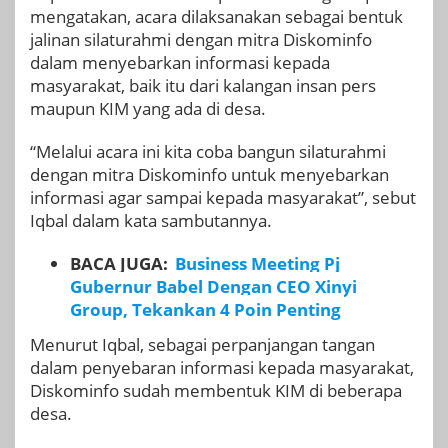
mengatakan, acara dilaksanakan sebagai bentuk
jalinan silaturahmi dengan mitra Diskominfo
dalam menyebarkan informasi kepada
masyarakat, baik itu dari kalangan insan pers
maupun KIM yang ada di desa.
“Melalui acara ini kita coba bangun silaturahmi
dengan mitra Diskominfo untuk menyebarkan
informasi agar sampai kepada masyarakat”, sebut
Iqbal dalam kata sambutannya.
BACA JUGA:
Business Meeting Pj
Gubernur Babel Dengan CEO Xinyi
Group, Tekankan 4 Poin Penting
Menurut Iqbal, sebagai perpanjangan tangan
dalam penyebaran informasi kepada masyarakat,
Diskominfo sudah membentuk KIM di beberapa
desa.