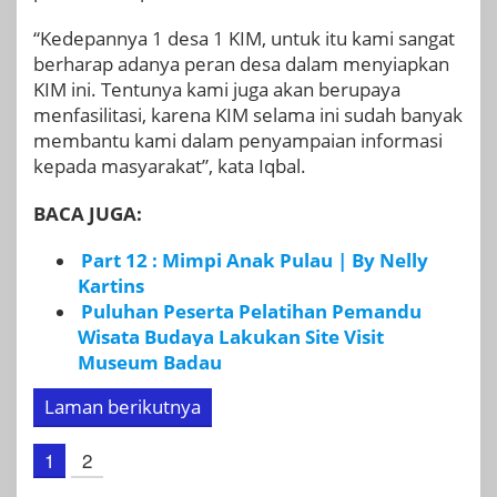
“Kedepannya 1 desa 1 KIM, untuk itu kami sangat
berharap adanya peran desa dalam menyiapkan
KIM ini. Tentunya kami juga akan berupaya
menfasilitasi, karena KIM selama ini sudah banyak
membantu kami dalam penyampaian informasi
kepada masyarakat”, kata Iqbal.
BACA JUGA:
Part 12 : Mimpi Anak Pulau | By Nelly
Kartins
Puluhan Peserta Pelatihan Pemandu
Wisata Budaya Lakukan Site Visit
Museum Badau
Laman berikutnya
1
2