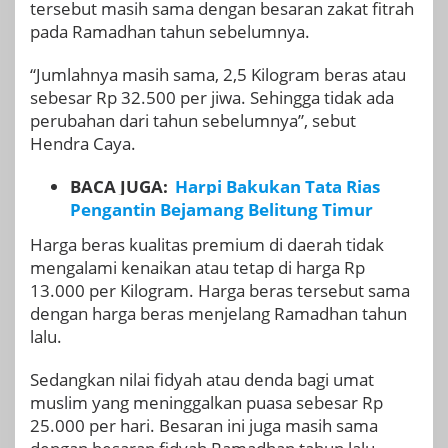
tersebut masih sama dengan besaran zakat fitrah
pada Ramadhan tahun sebelumnya.
“Jumlahnya masih sama, 2,5 Kilogram beras atau
sebesar Rp 32.500 per jiwa. Sehingga tidak ada
perubahan dari tahun sebelumnya”, sebut
Hendra Caya.
BACA JUGA:
Harpi Bakukan Tata Rias
Pengantin Bejamang Belitung Timur
Harga beras kualitas premium di daerah tidak
mengalami kenaikan atau tetap di harga Rp
13.000 per Kilogram. Harga beras tersebut sama
dengan harga beras menjelang Ramadhan tahun
lalu.
Sedangkan nilai fidyah atau denda bagi umat
muslim yang meninggalkan puasa sebesar Rp
25.000 per hari. Besaran ini juga masih sama