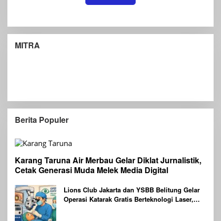
MITRA
Berita Populer
Karang Taruna Air Merbau Gelar Diklat Jurnalistik,
Cetak Generasi Muda Melek Media Digital
Lions Club Jakarta dan YSBB Belitung Gelar
Operasi Katarak Gratis Berteknologi Laser,
Targetkan 100 Peserta