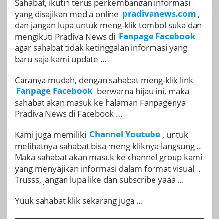
Sahabat, ikutin terus perkembangan informasi
yang disajikan media online
pradivanews.com
,
dan jangan lupa untuk meng-klik tombol suka dan
mengikuti Pradiva News di
Fanpage Facebook
agar sahabat tidak ketinggalan informasi yang
baru saja kami update …
Caranya mudah, dengan sahabat meng-klik link
Fanpage Facebook
berwarna hijau ini, maka
sahabat akan masuk ke halaman Fanpagenya
Pradiva News di Facebook …
Kami juga memiliki
Channel Youtube
, untuk
melihatnya sahabat bisa meng-kliknya langsung ..
Maka sahabat akan masuk ke channel group kami
yang menyajikan informasi dalam format visual ..
Trusss, jangan lupa like dan subscribe yaaa …
Yuuk sahabat klik sekarang juga …