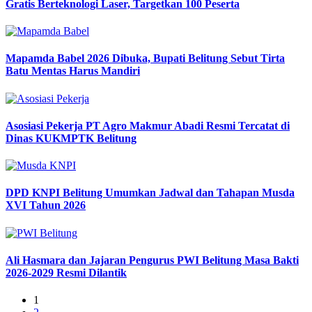
Gratis Berteknologi Laser, Targetkan 100 Peserta
Mapamda Babel 2026 Dibuka, Bupati Belitung Sebut Tirta
Batu Mentas Harus Mandiri
Asosiasi Pekerja PT Agro Makmur Abadi Resmi Tercatat di
Dinas KUKMPTK Belitung
DPD KNPI Belitung Umumkan Jadwal dan Tahapan Musda
XVI Tahun 2026
Ali Hasmara dan Jajaran Pengurus PWI Belitung Masa Bakti
2026-2029 Resmi Dilantik
1