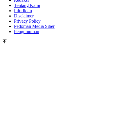
Redaksi
Tentang Kami
Info Iklan
Disclaimer
Privacy Policy
Pedoman Media Siber
Pengumuman