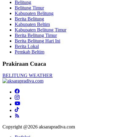
Belitung
Belitung Timur
Kabupaten Belitung
Berita Belitung
Kabupaten Beltim
Kabupaten Belitung Timur
Berita Belitung Timur
Berita Belitung Hari Ini
Berita Lokal
Pemkab Beltim
Prakiraan Cuaca
BELITUNG WEATHER
Copyright @2026 aksarapradiva.com