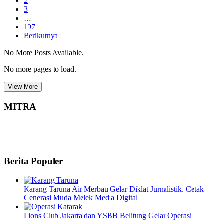
2
3
…
197
Berikutnya
No More Posts Available.
No more pages to load.
View More
MITRA
Berita Populer
Karang Taruna Air Merbau Gelar Diklat Jurnalistik, Cetak
Generasi Muda Melek Media Digital
Lions Club Jakarta dan YSBB Belitung Gelar Operasi