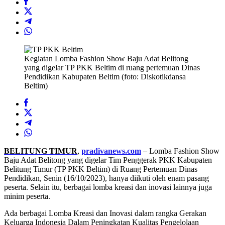
Kegiatan Lomba Fashion Show Baju Adat Belitong
yang digelar TP PKK Beltim di ruang pertemuan Dinas
Pendidikan Kabupaten Beltim (foto: Diskotikdansa
Beltim)
BELITUNG TIMUR
,
pradivanews.com
– Lomba Fashion Show
Baju Adat Belitong yang digelar Tim Penggerak PKK Kabupaten
Belitung Timur (TP PKK Beltim) di Ruang Pertemuan Dinas
Pendidikan, Senin (16/10/2023), hanya diikuti oleh enam pasang
peserta. Selain itu, berbagai lomba kreasi dan inovasi lainnya juga
minim peserta.
Ada berbagai Lomba Kreasi dan Inovasi dalam rangka Gerakan
Keluarga Indonesia Dalam Peningkatan Kualitas Pengelolaan