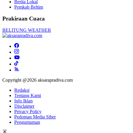
Berita Lokal
Pemkab Beltim
Prakiraan Cuaca
BELITUNG WEATHER
Copyright @2026 aksarapradiva.com
Redaksi
Tentang Kami
Info Iklan
Disclaimer
Privacy Policy
Pedoman Media Siber
Pengumuman