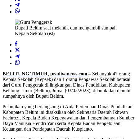
Bupati Beltim saat melantik dan mengambil sumpah
Kepala Sekolah (ist)
BELITUNG TIMUR
,
pradivanews.com
– Sebanyak 47 orang
Kepala Sekolah (Kepsek) dan 1 orang Pengawas Sekolah berasal
dari Guru Penggerak di lingkungan Dinas Pendidikan Kabupaten
Belitung Timur (Beltim), Jumat (03/02/2023), dilantik dan diambil
sumpahnya oleh Bupati Beltim.
Pelantikan yang berlangsung di Aula Pertemuan Dinas Pendidikan
Kabupaten Beltim ini disaksikan oleh Sekretaris Daerah Ikhwan
Fachrozi, Kepala Badan Kepegawaian dan Pengembangan Sumber
Daya Manusia Hendri Yani serta Kepala Badan Pengelolaan
Keuangan dan Pendapatan Daerah Kuspianto.