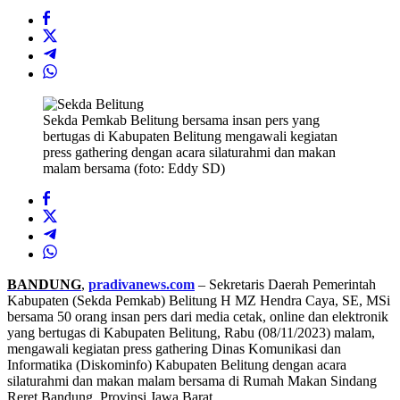
Sekda Pemkab Belitung bersama insan pers yang
bertugas di Kabupaten Belitung mengawali kegiatan
press gathering dengan acara silaturahmi dan makan
malam bersama (foto: Eddy SD)
BANDUNG
,
pradivanews.com
– Sekretaris Daerah Pemerintah
Kabupaten (Sekda Pemkab) Belitung H MZ Hendra Caya, SE, MSi
bersama 50 orang insan pers dari media cetak, online dan elektronik
yang bertugas di Kabupaten Belitung, Rabu (08/11/2023) malam,
mengawali kegiatan press gathering Dinas Komunikasi dan
Informatika (Diskominfo) Kabupaten Belitung dengan acara
silaturahmi dan makan malam bersama di Rumah Makan Sindang
Reret Bandung, Provinsi Jawa Barat.