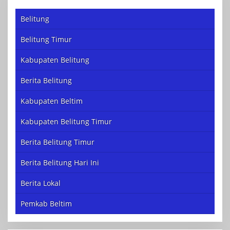
Belitung
Belitung Timur
Kabupaten Belitung
Berita Belitung
Kabupaten Beltim
Kabupaten Belitung Timur
Berita Belitung Timur
Berita Belitung Hari Ini
Berita Lokal
Pemkab Beltim