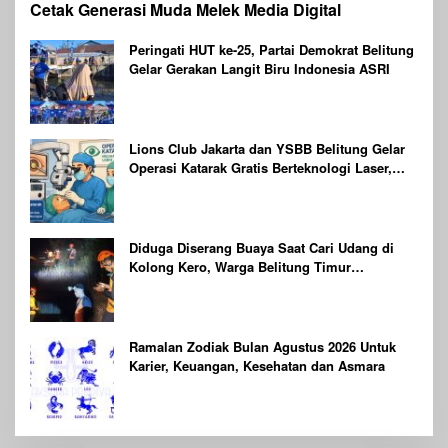
Cetak Generasi Muda Melek Media Digital
Peringati HUT ke-25, Partai Demokrat Belitung
Gelar Gerakan Langit Biru Indonesia ASRI
Lions Club Jakarta dan YSBB Belitung Gelar
Operasi Katarak Gratis Berteknologi Laser,
Targetkan 100 Peserta
Diduga Diserang Buaya Saat Cari Udang di
Kolong Kero, Warga Belitung Timur
Dilaporkan Hilang
Ramalan Zodiak Bulan Agustus 2026 Untuk
Karier, Keuangan, Kesehatan dan Asmara