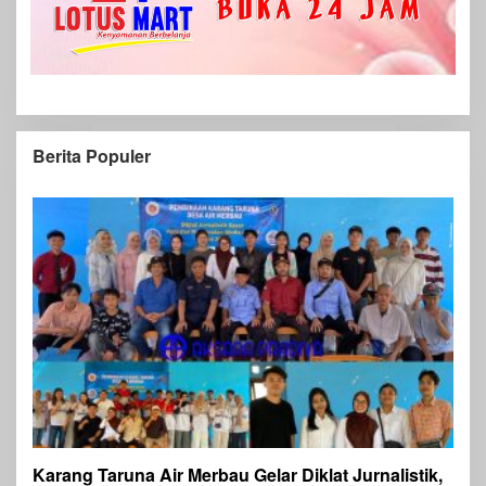
Berita Populer
Karang Taruna Air Merbau Gelar Diklat Jurnalistik,