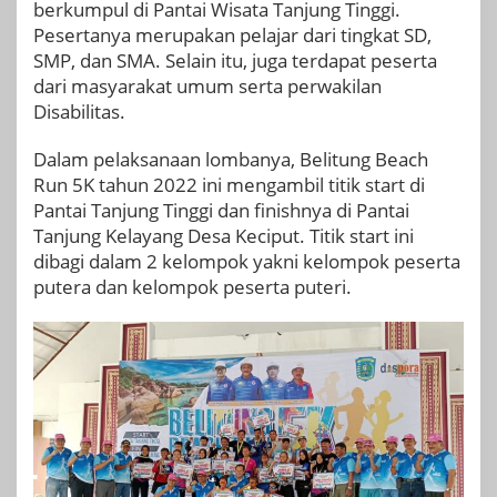
berkumpul di Pantai Wisata Tanjung Tinggi.
Pesertanya merupakan pelajar dari tingkat SD,
SMP, dan SMA. Selain itu, juga terdapat peserta
dari masyarakat umum serta perwakilan
Disabilitas.
Dalam pelaksanaan lombanya, Belitung Beach
Run 5K tahun 2022 ini mengambil titik start di
Pantai Tanjung Tinggi dan finishnya di Pantai
Tanjung Kelayang Desa Keciput. Titik start ini
dibagi dalam 2 kelompok yakni kelompok peserta
putera dan kelompok peserta puteri.