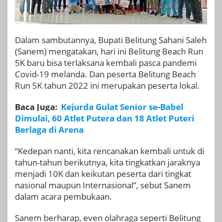
Dalam sambutannya, Bupati Belitung Sahani Saleh
(Sanem) mengatakan, hari ini Belitung Beach Run
5K baru bisa terlaksana kembali pasca pandemi
Covid-19 melanda. Dan peserta Belitung Beach
Run 5K tahun 2022 ini merupakan peserta lokal.
Baca Juga:
Kejurda Gulat Senior se-Babel
Dimulai, 60 Atlet Putera dan 18 Atlet Puteri
Berlaga di Arena
“Kedepan nanti, kita rencanakan kembali untuk di
tahun-tahun berikutnya, kita tingkatkan jaraknya
menjadi 10K dan keikutan peserta dari tingkat
nasional maupun Internasional”, sebut Sanem
dalam acara pembukaan.
Sanem berharap, even olahraga seperti Belitung