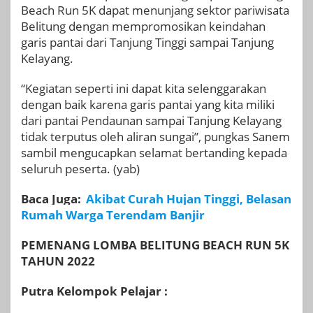
Beach Run 5K dapat menunjang sektor pariwisata
Belitung dengan mempromosikan keindahan
garis pantai dari Tanjung Tinggi sampai Tanjung
Kelayang.
“Kegiatan seperti ini dapat kita selenggarakan
dengan baik karena garis pantai yang kita miliki
dari pantai Pendaunan sampai Tanjung Kelayang
tidak terputus oleh aliran sungai”, pungkas Sanem
sambil mengucapkan selamat bertanding kepada
seluruh peserta. (yab)
Baca Juga:
Akibat Curah Hujan Tinggi, Belasan
Rumah Warga Terendam Banjir
PEMENANG LOMBA BELITUNG BEACH RUN 5K
TAHUN 2022
Putra Kelompok Pelajar :