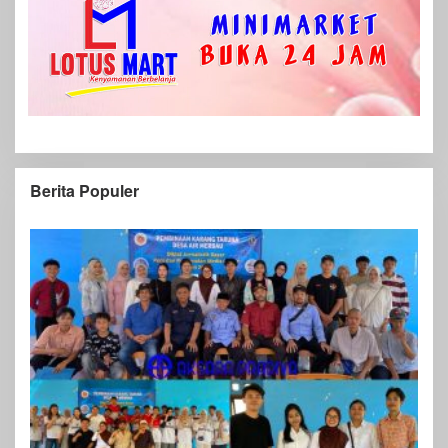
Berita Populer