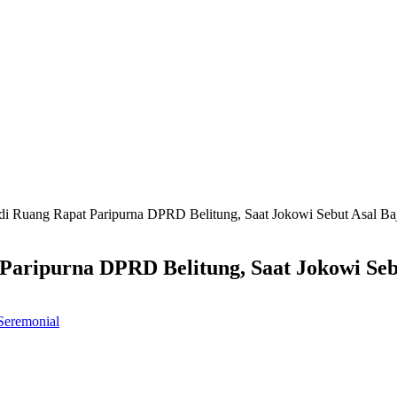
 Ruang Rapat Paripurna DPRD Belitung, Saat Jokowi Sebut Asal B
aripurna DPRD Belitung, Saat Jokowi Seb
Seremonial