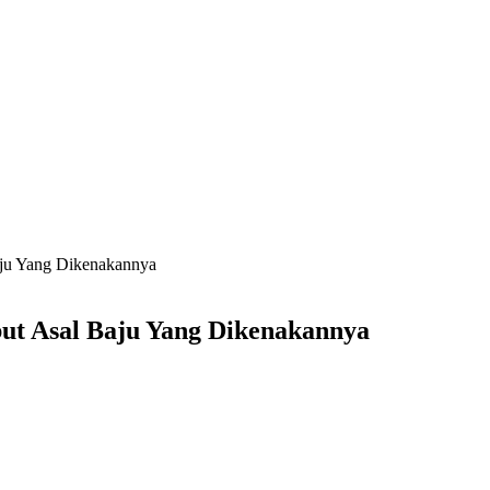
aju Yang Dikenakannya
ut Asal Baju Yang Dikenakannya