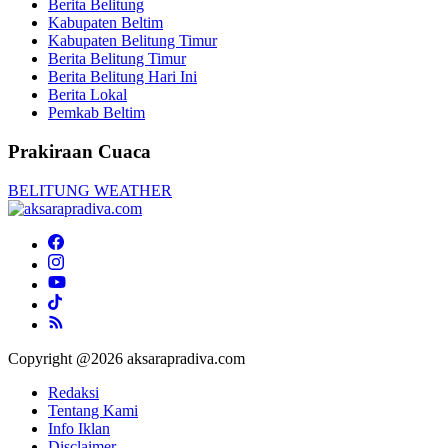
Berita Belitung
Kabupaten Beltim
Kabupaten Belitung Timur
Berita Belitung Timur
Berita Belitung Hari Ini
Berita Lokal
Pemkab Beltim
Prakiraan Cuaca
BELITUNG WEATHER
Copyright @2026 aksarapradiva.com
Redaksi
Tentang Kami
Info Iklan
Disclaimer