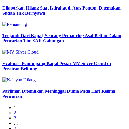
Dilaporkan Hilang Saat Istirahat di Atas Ponton, Ditemukan
Sudah Tak Bernyawa
Terjatuh Dari Kapal, Seorang Pemancing Asal Beltim Dalam
Pencarian Tim SAR Gabungan
Evakuasi Penumpang Kapal Pesiar MV Silver Cloud di
Perairan Belitung
Parjiman Ditemukan Meninggal Dunia Pada Hari Kelima
Pencarian
1
2
3
…
232