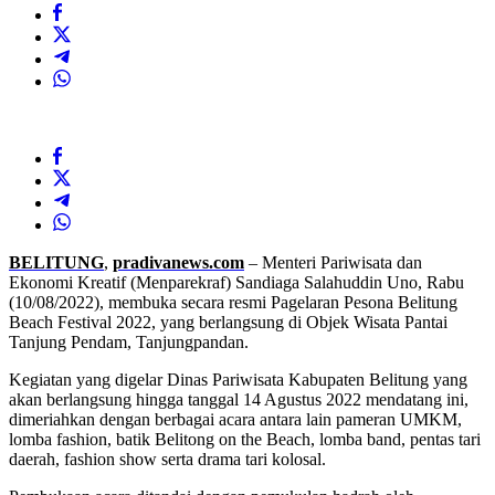
BELITUNG
,
pradivanews.com
– Menteri Pariwisata dan
Ekonomi Kreatif (Menparekraf) Sandiaga Salahuddin Uno, Rabu
(10/08/2022), membuka secara resmi Pagelaran Pesona Belitung
Beach Festival 2022, yang berlangsung di Objek Wisata Pantai
Tanjung Pendam, Tanjungpandan.
Kegiatan yang digelar Dinas Pariwisata Kabupaten Belitung yang
akan berlangsung hingga tanggal 14 Agustus 2022 mendatang ini,
dimeriahkan dengan berbagai acara antara lain pameran UMKM,
lomba fashion, batik Belitong on the Beach, lomba band, pentas tari
daerah, fashion show serta drama tari kolosal.