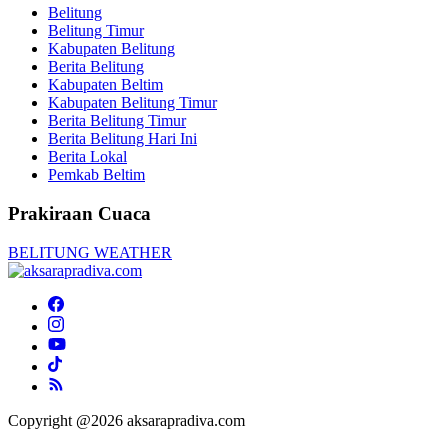
Belitung
Belitung Timur
Kabupaten Belitung
Berita Belitung
Kabupaten Beltim
Kabupaten Belitung Timur
Berita Belitung Timur
Berita Belitung Hari Ini
Berita Lokal
Pemkab Beltim
Prakiraan Cuaca
BELITUNG WEATHER
Copyright @2026 aksarapradiva.com