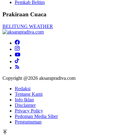
Pemkab Beltim
Prakiraan Cuaca
BELITUNG WEATHER
Copyright @2026 aksarapradiva.com
Redaksi
Tentang Kami
Info Iklan
Disclaimer
Privacy Policy
Pedoman Media Siber
Pengumuman