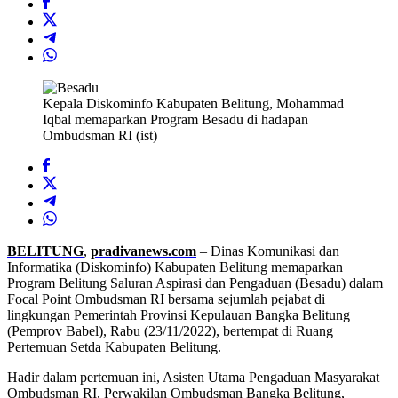
Kepala Diskominfo Kabupaten Belitung, Mohammad
Iqbal memaparkan Program Besadu di hadapan
Ombudsman RI (ist)
BELITUNG
,
pradivanews.com
– Dinas Komunikasi dan
Informatika (Diskominfo) Kabupaten Belitung memaparkan
Program Belitung Saluran Aspirasi dan Pengaduan (Besadu) dalam
Focal Point Ombudsman RI bersama sejumlah pejabat di
lingkungan Pemerintah Provinsi Kepulauan Bangka Belitung
(Pemprov Babel), Rabu (23/11/2022), bertempat di Ruang
Pertemuan Setda Kabupaten Belitung.
Hadir dalam pertemuan ini, Asisten Utama Pengaduan Masyarakat
Ombudsman RI, Perwakilan Ombudsman Bangka Belitung,