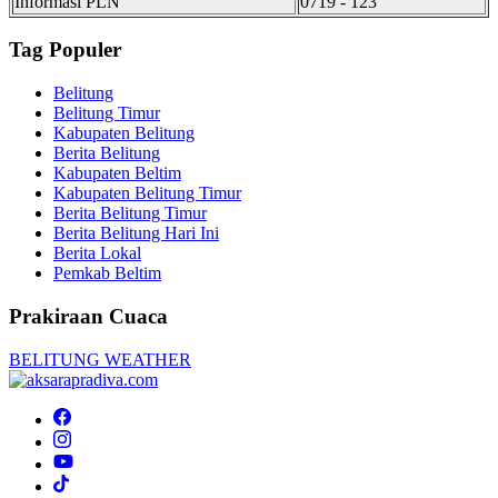
Informasi PLN
0719 - 123
Tag Populer
Belitung
Belitung Timur
Kabupaten Belitung
Berita Belitung
Kabupaten Beltim
Kabupaten Belitung Timur
Berita Belitung Timur
Berita Belitung Hari Ini
Berita Lokal
Pemkab Beltim
Prakiraan Cuaca
BELITUNG WEATHER