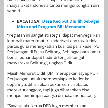
masyarakat Indonesia tanpa menguntungkan diri
sendiri.
BACA JUGA:
Desa Keciput Dipilih Sebagai
Mitra dari Program BRI Menanam
“Kegiatan ini sangat strategis, dapat menyegarkan
kembali materi-materi kaderisasi dan tata kelola
partai, guna meningkatkan kualitas para kader PDI
Perjuangan di Pulau Belitong, Sehingga para kader
benar-benar dapat hadir di tengah-tengah
masyarakat Belitung”, ungkap Didit.
Masih Menurut Didit, BMI merupakan sayap PDI-
Perjuangan untuk mempersiapkan kader ke
depannya, diharapkan bukan cuma sebatas
merekrut anggota, tapi juga diharapkan bisa
menjadi pemimpin bangsa di masa mendatang.
“Saya selaku ketua DPD ingin memberikan