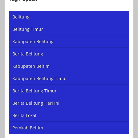
Belitung
Belitung Timur
Kabupaten Belitung
Berita Belitung
Kabupaten Beltim
Kabupaten Belitung Timur
Berita Belitung Timur
Berita Belitung Hari Ini
Berita Lokal
Pemkab Beltim