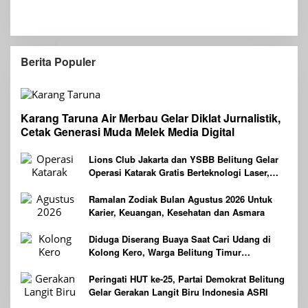
Berita Populer
Karang Taruna Air Merbau Gelar Diklat Jurnalistik,
Cetak Generasi Muda Melek Media Digital
Lions Club Jakarta dan YSBB Belitung Gelar
Operasi Katarak Gratis Berteknologi Laser,
Targetkan 100 Peserta
Ramalan Zodiak Bulan Agustus 2026 Untuk
Karier, Keuangan, Kesehatan dan Asmara
Diduga Diserang Buaya Saat Cari Udang di
Kolong Kero, Warga Belitung Timur
Dilaporkan Hilang
Peringati HUT ke-25, Partai Demokrat Belitung
Gelar Gerakan Langit Biru Indonesia ASRI