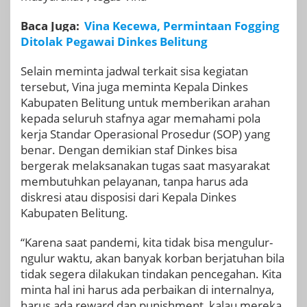
Baca Juga:
Vina Kecewa, Permintaan Fogging
Ditolak Pegawai Dinkes Belitung
Selain meminta jadwal terkait sisa kegiatan
tersebut, Vina juga meminta Kepala Dinkes
Kabupaten Belitung untuk memberikan arahan
kepada seluruh stafnya agar memahami pola
kerja Standar Operasional Prosedur (SOP) yang
benar. Dengan demikian staf Dinkes bisa
bergerak melaksanakan tugas saat masyarakat
membutuhkan pelayanan, tanpa harus ada
diskresi atau disposisi dari Kepala Dinkes
Kabupaten Belitung.
“Karena saat pandemi, kita tidak bisa mengulur-
ngulur waktu, akan banyak korban berjatuhan bila
tidak segera dilakukan tindakan pencegahan. Kita
minta hal ini harus ada perbaikan di internalnya,
harus ada reward dan punishment, kalau mereka