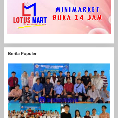
Berita Populer