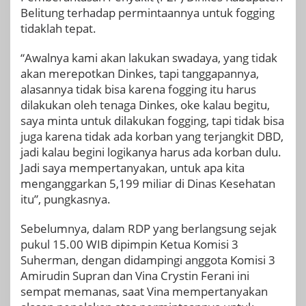
Belitung terhadap permintaannya untuk fogging
tidaklah tepat.
“Awalnya kami akan lakukan swadaya, yang tidak
akan merepotkan Dinkes, tapi tanggapannya,
alasannya tidak bisa karena fogging itu harus
dilakukan oleh tenaga Dinkes, oke kalau begitu,
saya minta untuk dilakukan fogging, tapi tidak bisa
juga karena tidak ada korban yang terjangkit DBD,
jadi kalau begini logikanya harus ada korban dulu.
Jadi saya mempertanyakan, untuk apa kita
menganggarkan 5,199 miliar di Dinas Kesehatan
itu”, pungkasnya.
Sebelumnya, dalam RDP yang berlangsung sejak
pukul 15.00 WIB dipimpin Ketua Komisi 3
Suherman, dengan didampingi anggota Komisi 3
Amirudin Supran dan Vina Crystin Ferani ini
sempat memanas, saat Vina mempertanyakan