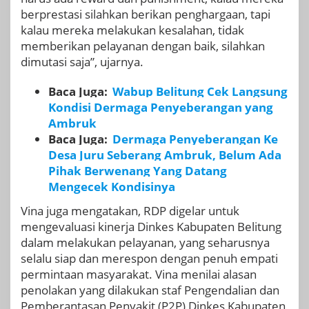
berprestasi silahkan berikan penghargaan, tapi
kalau mereka melakukan kesalahan, tidak
memberikan pelayanan dengan baik, silahkan
dimutasi saja”, ujarnya.
Baca Juga:
Wabup Belitung Cek Langsung
Kondisi Dermaga Penyeberangan yang
Ambruk
Baca Juga:
Dermaga Penyeberangan Ke
Desa Juru Seberang Ambruk, Belum Ada
Pihak Berwenang Yang Datang
Mengecek Kondisinya
Vina juga mengatakan, RDP digelar untuk
mengevaluasi kinerja Dinkes Kabupaten Belitung
dalam melakukan pelayanan, yang seharusnya
selalu siap dan merespon dengan penuh empati
permintaan masyarakat. Vina menilai alasan
penolakan yang dilakukan staf Pengendalian dan
Pemberantasan Penyakit (P2P) Dinkes Kabupaten