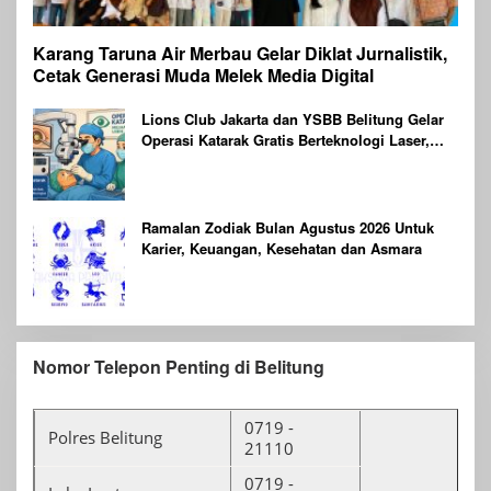
Karang Taruna Air Merbau Gelar Diklat Jurnalistik,
Cetak Generasi Muda Melek Media Digital
Lions Club Jakarta dan YSBB Belitung Gelar
Operasi Katarak Gratis Berteknologi Laser,
Targetkan 100 Peserta
Ramalan Zodiak Bulan Agustus 2026 Untuk
Karier, Keuangan, Kesehatan dan Asmara
Nomor Telepon Penting di Belitung
0719 -
Polres Belitung
21110
0719 -