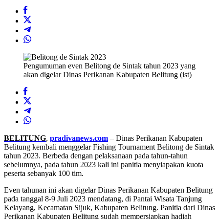
Pengumuman even Belitong de Sintak tahun 2023 yang
akan digelar Dinas Perikanan Kabupaten Belitung (ist)
BELITUNG
,
pradivanews.com
– Dinas Perikanan Kabupaten
Belitung kembali menggelar Fishing Tournament Belitong de Sintak
tahun 2023. Berbeda dengan pelaksanaan pada tahun-tahun
sebelumnya, pada tahun 2023 kali ini panitia menyiapakan kuota
peserta sebanyak 100 tim.
Even tahunan ini akan digelar Dinas Perikanan Kabupaten Belitung
pada tanggal 8-9 Juli 2023 mendatang, di Pantai Wisata Tanjung
Kelayang, Kecamatan Sijuk, Kabupaten Belitung. Panitia dari Dinas
Perikanan Kabupaten Belitung sudah mempersiapkan hadiah