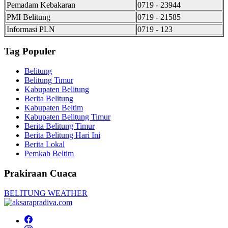
Pemadam Kebakaran
0719 - 23944
PMI Belitung
0719 - 21585
Informasi PLN
0719 - 123
Tag Populer
Belitung
Belitung Timur
Kabupaten Belitung
Berita Belitung
Kabupaten Beltim
Kabupaten Belitung Timur
Berita Belitung Timur
Berita Belitung Hari Ini
Berita Lokal
Pemkab Beltim
Prakiraan Cuaca
BELITUNG WEATHER