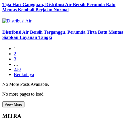
Tiga Hari Gangguan, Distribusi Air Bersih Perumda Batu
Mentas Kembali Berjalan Normal
Distribusi Air Bersih Terganggu, Perumda Tirta Batu Mentas
Siapkan Layanan Tangki
1
2
3
…
230
Berikutnya
No More Posts Available.
No more pages to load.
View More
MITRA